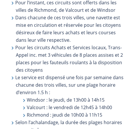
Pour l’instant, ces circuits sont offerts dans les
villes de Richmond, de Valcourt et de Windsor
Dans chacune de ces trois villes, une navette est
mise en circulation et réservée pour les citoyens
désireux de faire leurs achats et leurs courses
dans leur ville respective.
Pour les circuits Achats et Services locaux, Trans-
Appel inc. met 3 véhicules de 8 places assises et 2
places pour les fauteuils roulants à la disposition
des citoyens
Le service est dispensé une fois par semaine dans
chacune des trois villes, sur une plage horaire
d’environ 1.5 h :
Windsor : le jeudi, de 13h00 à 14h15
Valcourt : le vendredi de 12h45 à 14h00
Richmond : jeudi de 10h00 à 11h15
Selon l’achalandage, la durée des plages horaires