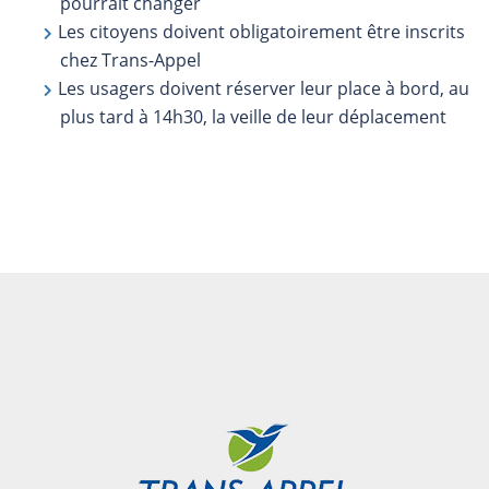
pourrait changer
Les citoyens doivent obligatoirement être inscrits
chez Trans-Appel
Les usagers doivent réserver leur place à bord, au
plus tard à 14h30, la veille de leur déplacement