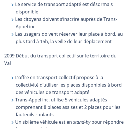
Le service de transport adapté est désormais
disponible
Les citoyens doivent s’inscrire auprès de Trans-
Appel inc.
Les usagers doivent réserver leur place à bord, au
plus tard à 15h, la veille de leur déplacement
2009 Début du transport collectif sur le territoire du
Val
L’offre en transport collectif propose à la
collectivité d’utiliser les places disponibles à bord
des véhicules de transport adapté
Trans-Appel inc. utilise 5 véhicules adaptés
comprenant 8 places assises et 2 places pour les
fauteuils roulants
Un sixième véhicule est en
stand-by
pour répondre