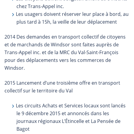
chez Trans-Appel inc.
Les usagers doivent réserver leur place à bord, au
plus tard à 15h, la veille de leur déplacement
2014 Des demandes en transport collectif de citoyens
et de marchands de Windsor sont faites auprès de
Trans-Appel inc. et de la MRC du Val-Saint-François
pour des déplacements vers les commerces de
Windsor.
2015 Lancement d’une troisième offre en transport
collectif sur le territoire du Val
Les circuits Achats et Services locaux sont lancés
le 9 décembre 2015 et annoncés dans les
journaux régionaux L’Étincelle et La Pensée de
Bagot