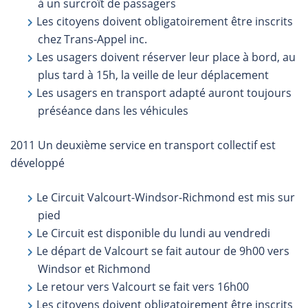
à un surcroît de passagers
Les citoyens doivent obligatoirement être inscrits
chez Trans-Appel inc.
Les usagers doivent réserver leur place à bord, au
plus tard à 15h, la veille de leur déplacement
Les usagers en transport adapté auront toujours
préséance dans les véhicules
2011 Un deuxième service en transport collectif est
développé
Le Circuit Valcourt-Windsor-Richmond est mis sur
pied
Le Circuit est disponible du lundi au vendredi
Le départ de Valcourt se fait autour de 9h00 vers
Windsor et Richmond
Le retour vers Valcourt se fait vers 16h00
Les citoyens doivent obligatoirement être inscrits