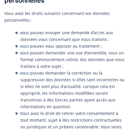
personnelles
Vous avez les droits suivants concernant vos données
personnelles :
vous pouvez envoyer une demande d’accès aux
données vous concernant que nous traitons ;
vous pouvez vous opposer au traitement ;
vous pouvez demander une vue d’ensemble, sous un
format communément utilisé, des données que nous
traitons à votre sujet ;
vous pouvez demander la correction ou la
suppression des données si elles sont incorrectes ou
si elles ne sont plus d’actualité. Lorsque cela est
approprié, les informations modifiées seront
transmises à des tierces parties ayant accès aux
informations en question.
Vous avez le droit de retirer votre consentement à
tout moment, sujet à des restrictions contractuelles
ou juridiques et un préavis raisonnable. Vous serez