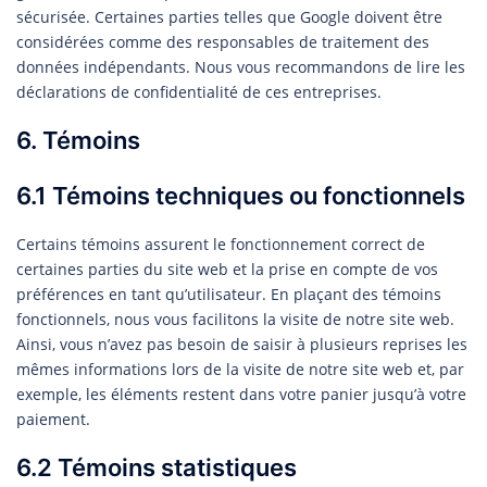
sécurisée. Certaines parties telles que Google doivent être
considérées comme des responsables de traitement des
données indépendants. Nous vous recommandons de lire les
déclarations de confidentialité de ces entreprises.
6. Témoins
6.1 Témoins techniques ou fonctionnels
Certains témoins assurent le fonctionnement correct de
certaines parties du site web et la prise en compte de vos
préférences en tant qu’utilisateur. En plaçant des témoins
fonctionnels, nous vous facilitons la visite de notre site web.
Ainsi, vous n’avez pas besoin de saisir à plusieurs reprises les
mêmes informations lors de la visite de notre site web et, par
exemple, les éléments restent dans votre panier jusqu’à votre
paiement.
6.2 Témoins statistiques