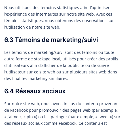
Nous utilisons des témoins statistiques afin d’optimiser
l’expérience des internautes sur notre site web. Avec ces
témoins statistiques, nous obtenons des observations sur
l’utilisation de notre site web.
6.3 Témoins de marketing/suivi
Les témoins de marketing/suivi sont des témoins ou toute
autre forme de stockage local, utilisés pour créer des profils
d’utilisateurs afin d’afficher de la publicité ou de suivre
l’utilisateur sur ce site web ou sur plusieurs sites web dans
des finalités marketing similaires.
6.4 Réseaux sociaux
Sur notre site web, nous avons inclus du contenu provenant
de Facebook pour promouvoir des pages web (par exemple,
« J’aime », « pin ») ou les partager (par exemple, « tweet ») sur
des réseaux sociaux comme Facebook. Ce contenu est