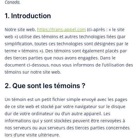
Canada.
1. Introduction
Notre site web,
https://trans-appel.com
(ci-après : « le site
web ») utilise des témoins et autres technologies liées (par
simplification, toutes ces technologies sont désignées par le
terme « témoins »). Des témoins sont également placés par
des tierces parties que nous avons engagées. Dans le
document ci-dessous, nous vous informons de l’utilisation des
témoins sur notre site web.
2. Que sont les témoins ?
Un témoin est un petit fichier simple envoyé avec les pages
de ce site web et stocké par votre navigateur sur le disque
dur de votre ordinateur ou d’un autre appareil. Les
informations qui y sont stockées peuvent être renvoyées à
nos serveurs ou aux serveurs des tierces parties concernées
lors d’une visite ultérieure.