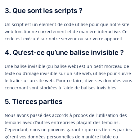
3. Que sont les scripts ?
Un script est un élément de code utilisé pour que notre site
web fonctionne correctement et de manière interactive. Ce
code est exécuté sur notre serveur ou sur votre appareil.
4. Qu’est-ce qu’une balise invisible ?
Une balise invisible (ou balise web) est un petit morceau de
texte ou d’image invisible sur un site web, utilisé pour suivre
le trafic sur un site web. Pour ce faire, diverses données vous
concernant sont stockées à l’aide de balises invisibles.
5. Tierces parties
Nous avons passé des accords à propos de l’utilisation des
témoins avec d’autres entreprises plaçant des témoins.
Cependant, nous ne pouvons garantir que ces tierces parties
gèrent vos données personnelles de manière fiable ou