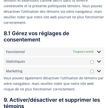
témoins et extensions comme décrit dans la fenêtre
contextuelle et la présente politiquede témoins. Vous pouvez
désactiver l’utilisation des témoins via votre navigateur, mais
veuillez noter que notre site web pourrait ne plus fonctionner
correctement.
8.1 Gérez vos réglages de
consentement
Fonctionnel
Toujours activé
Statistiques
Statistiq
Marketing
Marketin
Vous pouvez également désactiver l’utilisation de témoins par
votre navigateur, mais veuillez noter que notre site web
risque de ne plus fonctionner correctement.
9. Activer/désactiver et supprimer les
témoins