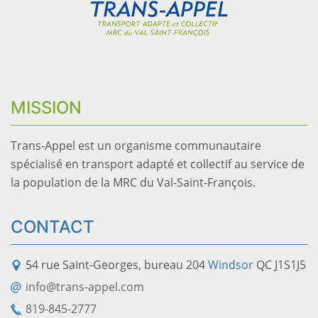
MISSION
Trans-Appel est un organisme communautaire
spécialisé en transport adapté et collectif au service de
la population de la MRC du Val-Saint-François.
CONTACT
54 rue Saint-Georges, bureau 204
Windsor
QC J1S1J5
info@trans-appel.com
819-845-2777