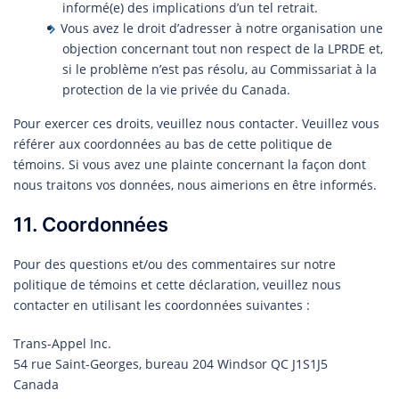
informé(e) des implications d’un tel retrait.
Vous avez le droit d’adresser à notre organisation une
objection concernant tout non respect de la LPRDE et,
si le problème n’est pas résolu, au Commissariat à la
protection de la vie privée du Canada.
Pour exercer ces droits, veuillez nous contacter. Veuillez vous
référer aux coordonnées au bas de cette politique de
témoins. Si vous avez une plainte concernant la façon dont
nous traitons vos données, nous aimerions en être informés.
11. Coordonnées
Pour des questions et/ou des commentaires sur notre
politique de témoins et cette déclaration, veuillez nous
contacter en utilisant les coordonnées suivantes :
Trans-Appel Inc.
54 rue Saint-Georges, bureau 204 Windsor QC J1S1J5
Canada