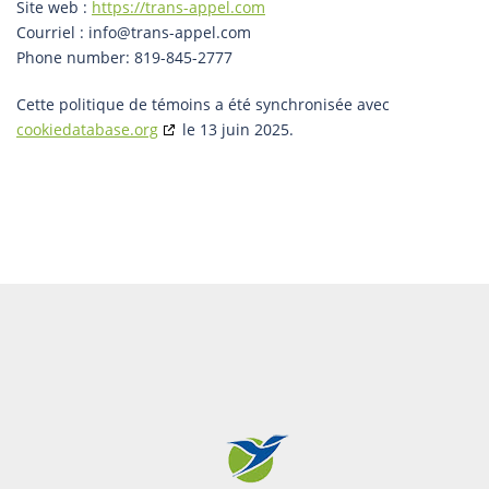
Site web :
https://trans-appel.com
Courriel :
info@
trans-appel.com
Phone number: 819-845-2777
Cette politique de témoins a été synchronisée avec
cookiedatabase.org
le 13 juin 2025.