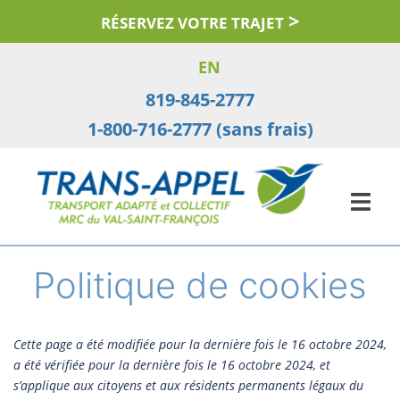
Aller
RÉSERVEZ VOTRE TRAJET
au
contenu
EN
819-845-2777
1-800-716-2777 (sans frais)
Politique de cookies
Cette page a été modifiée pour la dernière fois le 16 octobre 2024,
a été vérifiée pour la dernière fois le 16 octobre 2024, et
s’applique aux citoyens et aux résidents permanents légaux du