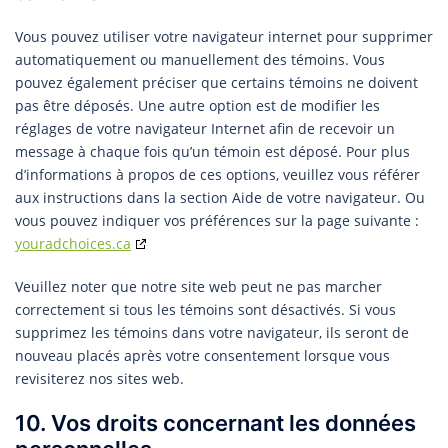
Vous pouvez utiliser votre navigateur internet pour supprimer
automatiquement ou manuellement des témoins. Vous
pouvez également préciser que certains témoins ne doivent
pas être déposés. Une autre option est de modifier les
réglages de votre navigateur Internet afin de recevoir un
message à chaque fois qu’un témoin est déposé. Pour plus
d’informations à propos de ces options, veuillez vous référer
aux instructions dans la section Aide de votre navigateur. Ou
vous pouvez indiquer vos préférences sur la page suivante :
youradchoices.ca
Veuillez noter que notre site web peut ne pas marcher
correctement si tous les témoins sont désactivés. Si vous
supprimez les témoins dans votre navigateur, ils seront de
nouveau placés après votre consentement lorsque vous
revisiterez nos sites web.
10. Vos droits concernant les données