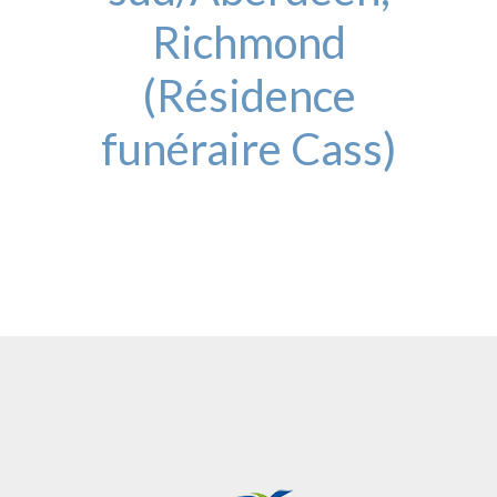
Richmond
(Résidence
funéraire Cass)