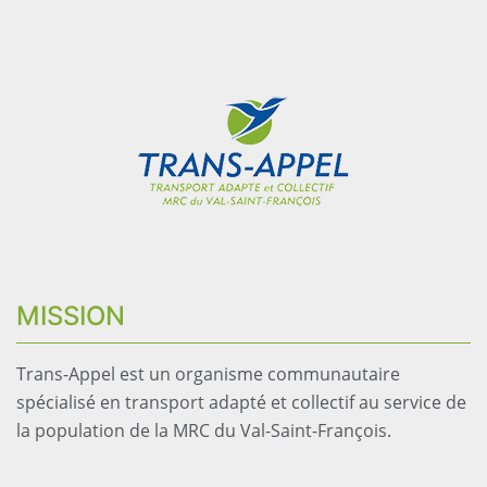
MISSION
Trans-Appel est un organisme communautaire
spécialisé en transport adapté et collectif au service de
la population de la MRC du Val-Saint-François.