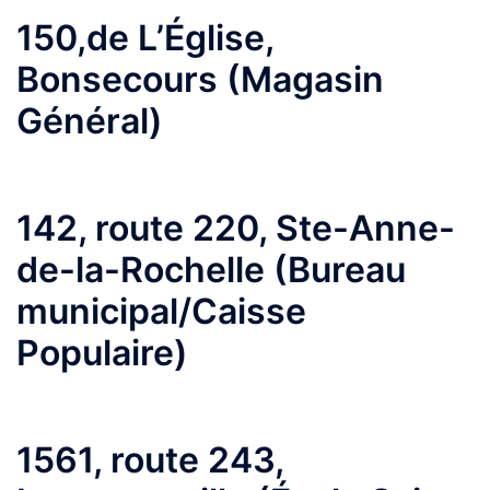
150,de L’Église,
Bonsecours (Magasin
Général)
142, route 220, Ste-Anne-
de-la-Rochelle (Bureau
municipal/Caisse
Populaire)
1561, route 243,