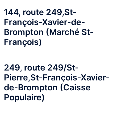
144, route 249,St-
François-Xavier-de-
Brompton (Marché St-
François)
249, route 249/St-
Pierre,St-François-Xavier-
de-Brompton (Caisse
Populaire)