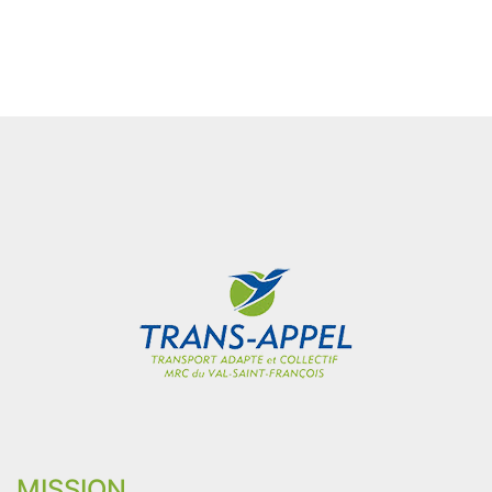
MISSION